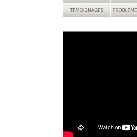
TÉMOIGNAGES
PROBLÈME