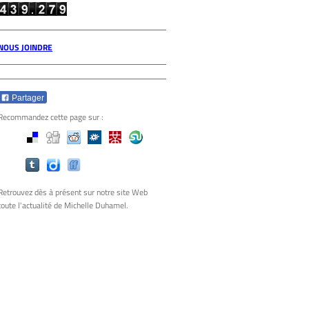
NOUS JOINDRE
Partager
Recommandez cette page sur :
Retrouvez dès à présent sur notre site Web
toute l'actualité de Michelle Duhamel.