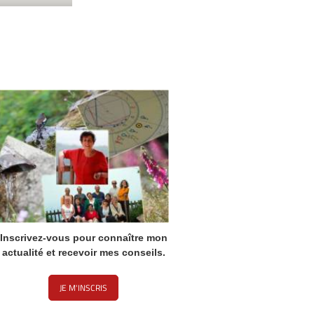
Inscrivez-vous pour connaître mon
actualité et recevoir mes conseils.
JE M'INSCRIS