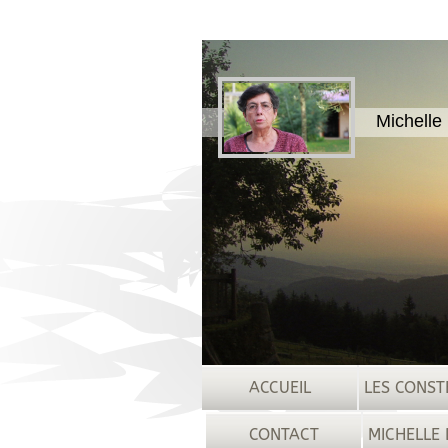
Michelle
ACCUEIL
LES CONST
CONTACT
MICHELLE