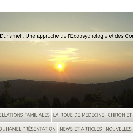
 Duhamel : Une approche de l'Ecopsychologie et des Con
ELLATIONS FAMILIALES
LA ROUE DE MEDECINE
CHIRON ET
 DUHAMEL PRÉSENTATION
NEWS ET ARTICLES
NOUVELLES