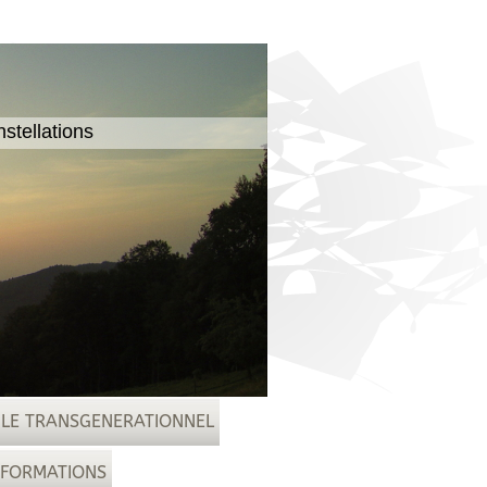
stellations
 LE TRANSGENERATIONNEL
 FORMATIONS