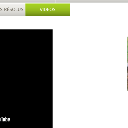
S RÉSOLUS
VIDEOS